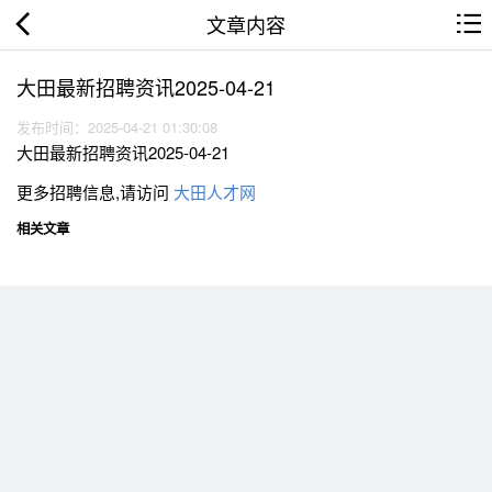
文章内容
大田最新招聘资讯2025-04-21
发布时间：2025-04-21 01:30:08
大田最新招聘资讯2025-04-21
更多招聘信息,请访问
大田人才网
相关文章